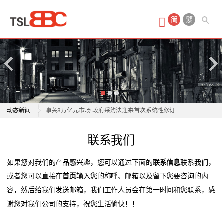
首
简
繁
页
产
品
中
美光千亿长单锁定利润，却也锁住了市场的想象力
动态新闻
事关3万亿元市场 政府采购法迎来首次系统性修订
心
传统工艺市场行业自律倡议与放心消费行动宣言发布
美光千亿长单锁定利润，却也锁住了市场的想象力
联系我们
防
新发遇冷存量走俏 大额存单市场现分化
事关3万亿元市场 政府采购法迎来首次系统性修订
百万亿级市场蓝海，山东没有理由缺席
传统工艺市场行业自律倡议与放心消费行动宣言发布
水
如果您对我们的产品感兴趣，您可以通过下面的
联系信息
联系我们，
平潭对台小额商品交易市场品类实现新拓展
新发遇冷存量走俏 大额存单市场现分化
或者您可以直接在
首页
输入您的称呼、邮箱以及留下您要咨询的内
材
市场监管总局：开展破除妨碍统一市场和公平竞争卡点
百万亿级市场蓝海，山东没有理由缺席
容，然后给我们发送邮箱，我们工作人员会在第一时间和您联系，感
堵点专项行动
平潭对台小额商品交易市场品类实现新拓展
料
谢您对我们公司的支持，祝您生活愉快！！
广州华南商业中心：把家门口的市场做深做透
市场监管总局：开展破除妨碍统一市场和公平竞争卡点